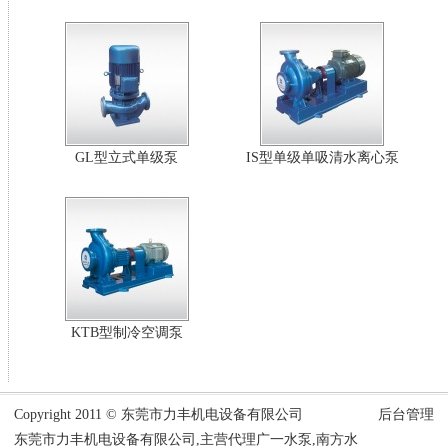
GL型立式单级泵
IS型单级单吸清水离心泵
KTB型制冷空调泵
Copyright 2011 © 东莞市力丰机电设备有限公司
后台管理
东莞市力丰机电设备有限公司,主营代理广一水泵,南方水