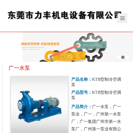
广一水泵
产品名称：
KTB型制冷空调
泵
产品型号：
KTB型制冷空调
泵
产品简介：
广一水泵，广一
泵业，广一，广州第一水泵
厂，广一集团广州市第一水
泵厂，广州第一泵业有限公