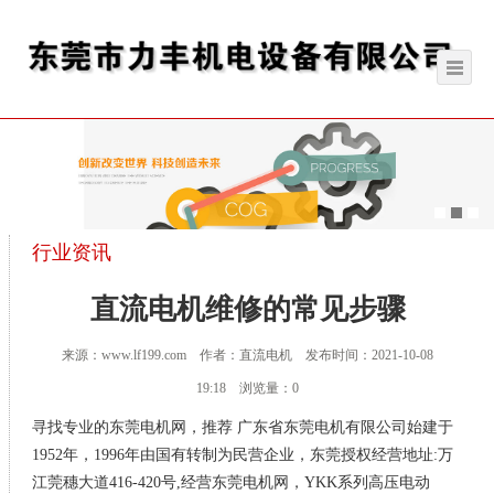
行业资讯
直流电机维修的常见步骤
来源：www.lf199.com 作者：直流电机 发布时间：2021-10-08
19:18 浏览量：0
寻找专业的东莞电机网，推荐 广东省东莞电机有限公司始建于
1952年，1996年由国有转制为民营企业，东莞授权经营地址:万
江莞穗大道416-420号,经营东莞电机网，YKK系列高压电动