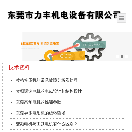
技术资料
凌格空压机的常见故障分析及处理
变频调速电机的电磁设计和结构设计
东莞高频电机的性能参数
东莞异步电动机的旋转磁场
变频电机与工频电机有什么区别？