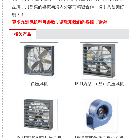
品牌，用务实的姿态与海内外客商精诚合作，携手共创美好
明天！
更多
九洲风机
型号参数，请联系我们的客服，谢谢
相关产品
负压风机
JS-II方型（c型）负压风机
JS-II方型(A式)负压风机
DF管道式低噪音离心风机